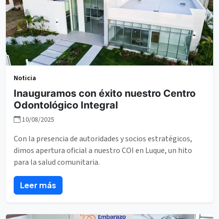
Noticia
Inauguramos con éxito nuestro Centro
Odontológico Integral
10/08/2025
Con la presencia de autoridades y socios estratégicos,
dimos apertura oficial a nuestro COI en Luque, un hito
para la salud comunitaria.
Leer más