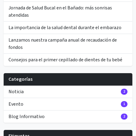
Jornada de Salud Bucal en el Bañado: más sonrisas
atendidas
La importancia de la salud dental durante el embarazo
Lanzamos nuestra campaña anual de recaudación de
fondos
Consejos para el primer cepillado de dientes de tu bebé
Categorías
Noticia
2
Evento
1
Blog Informativo
2