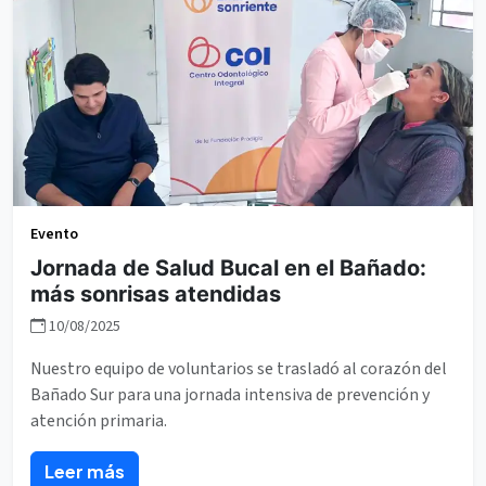
Evento
Jornada de Salud Bucal en el Bañado:
más sonrisas atendidas
10/08/2025
Nuestro equipo de voluntarios se trasladó al corazón del
Bañado Sur para una jornada intensiva de prevención y
atención primaria.
Leer más