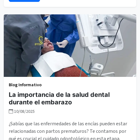
Blog Informativo
La importancia de la salud dental
durante el embarazo
10/08/2025
¿Sabías que las enfermedades de las encías pueden estar
relacionadas con partos prematuros? Te contamos por
qué es crucial el cuidado odontológico en esta etapa.