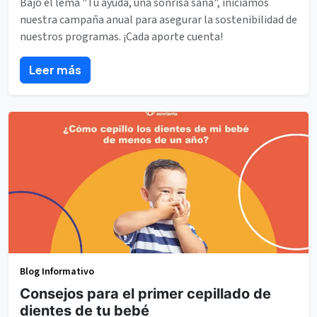
Bajo el lema "Tu ayuda, una sonrisa sana", iniciamos
nuestra campaña anual para asegurar la sostenibilidad de
nuestros programas. ¡Cada aporte cuenta!
Leer más
Blog Informativo
Consejos para el primer cepillado de
dientes de tu bebé