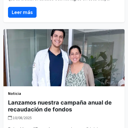
Leer más
Noticia
Lanzamos nuestra campaña anual de
recaudación de fondos
10/08/2025