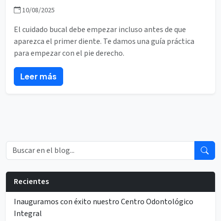
10/08/2025
El cuidado bucal debe empezar incluso antes de que
aparezca el primer diente. Te damos una guía práctica
para empezar con el pie derecho.
Leer más
Recientes
Inauguramos con éxito nuestro Centro Odontológico
Integral